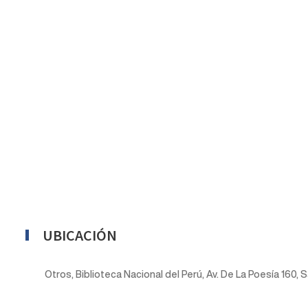
UBICACIÓN
Otros, Biblioteca Nacional del Perú, Av. De La Poesía 160, 