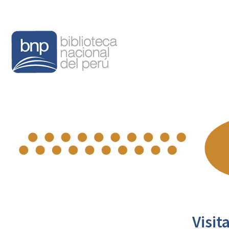
Visit