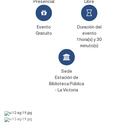
Presencial
Libre
Evento
Duración del
Gratuito
evento
1 hora(s) y 30
minuto(s)
Sede
Estación de
Biblioteca Pública
- La Victoria