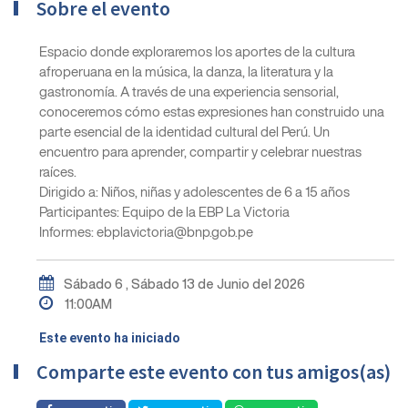
Sobre el evento
Espacio donde exploraremos los aportes de la cultura
afroperuana en la música, la danza, la literatura y la
gastronomía. A través de una experiencia sensorial,
conoceremos cómo estas expresiones han construido una
parte esencial de la identidad cultural del Perú. Un
encuentro para aprender, compartir y celebrar nuestras
raíces.
Dirigido a: Niños, niñas y adolescentes de 6 a 15 años
Participantes: Equipo de la EBP La Victoria
Informes: ebplavictoria@bnp.gob.pe
Sábado 6 , Sábado 13 de Junio del 2026
11:00AM
Este evento ha iniciado
Comparte este evento con tus amigos(as)