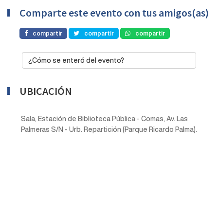
Comparte este evento con tus amigos(as)
compartir
compartir
compartir
¿Cómo se enteró del evento?
UBICACIÓN
Sala, Estación de Biblioteca Pública - Comas, Av. Las
Palmeras S/N - Urb. Repartición (Parque Ricardo Palma).