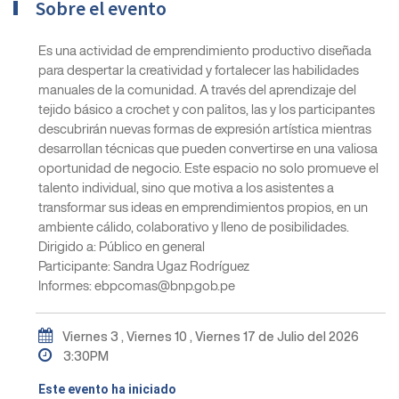
Sobre el evento
Es una actividad de emprendimiento productivo diseñada
para despertar la creatividad y fortalecer las habilidades
manuales de la comunidad. A través del aprendizaje del
tejido básico a crochet y con palitos, las y los participantes
descubrirán nuevas formas de expresión artística mientras
desarrollan técnicas que pueden convertirse en una valiosa
oportunidad de negocio. Este espacio no solo promueve el
talento individual, sino que motiva a los asistentes a
transformar sus ideas en emprendimientos propios, en un
ambiente cálido, colaborativo y lleno de posibilidades.
Dirigido a: Público en general
Participante: Sandra Ugaz Rodríguez
Informes: ebpcomas@bnp.gob.pe
Viernes 3 , Viernes 10 , Viernes 17 de Julio del 2026
3:30PM
Este evento ha iniciado