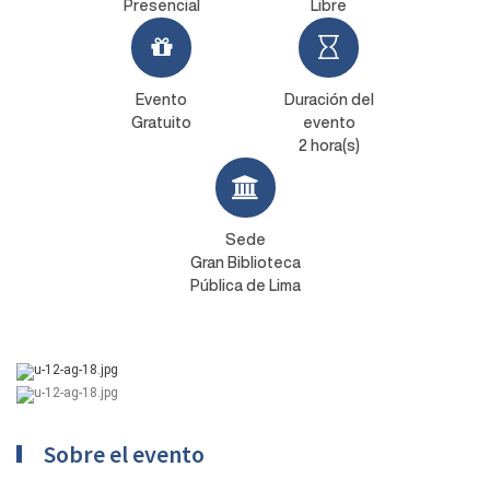
Presencial
Libre
Evento
Duración del
Gratuito
evento
2 hora(s)
Sede
Gran Biblioteca
Pública de Lima
Sobre el evento