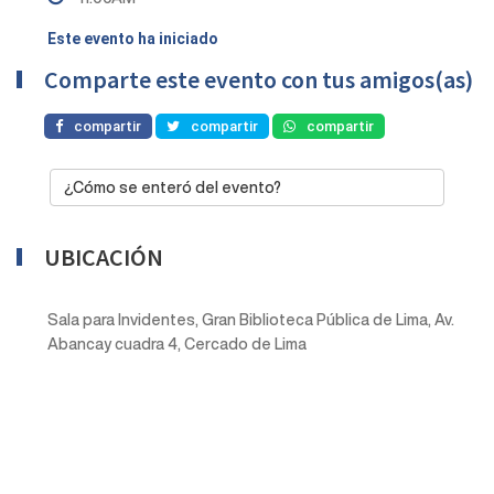
Este evento ha iniciado
Comparte este evento con tus amigos(as)
compartir
compartir
compartir
¿Cómo se enteró del evento?
UBICACIÓN
Sala para Invidentes, Gran Biblioteca Pública de Lima, Av.
Abancay cuadra 4, Cercado de Lima