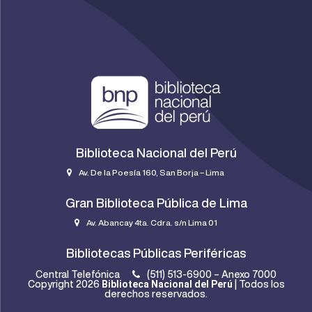
Biblioteca Nacional del Perú
Av. De la Poesía 160, San Borja – Lima
Gran Biblioteca Pública de Lima
Av. Abancay 4ta. Cdra. s/n Lima 01
Bibliotecas Públicas Periféricas
Central Telefónica
(511) 513-6900 – Anexo 7000
Biblioteca Nacional del Perú
Copyright 2026
| Todos los
derechos reservados.