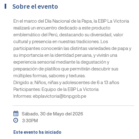
Sobre el evento
En el marco del Día Nacional de la Papa, la EBP La Victoria
realizará un encuentro dedicado a este producto
emblemático del Perú, destacando su diversidad, valor
cultural y presencia en nuestras tradiciones. Los
participantes conocerán las distintas variedades de papa y
su importancia en la identidad peruana, y vivirán una
experiencia sensorial mediante la degustación y
preparación de platillos que permitirán descubrir sus
múltiples formas, sabores y texturas.
Dirigido a: Niños, niñas y adolescentes de 6 a 13 años
Participantes: Equipo de la EBP La Victoria
Informes: ebplavictoria@bnp.gob.pe
Sábado, 30 de Mayo del 2026
3:30PM
Este evento ha iniciado