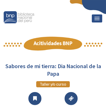
Togg
navig
Sabores de mi tierra: Dia Nacional de la
Papa
Taller y/o curso