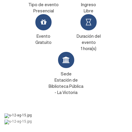
Tipo de evento
Ingreso
Presencial
Libre
Evento
Duración del
Gratuito
evento
1 hora(s)
Sede
Estación de
Biblioteca Pública
- La Victoria