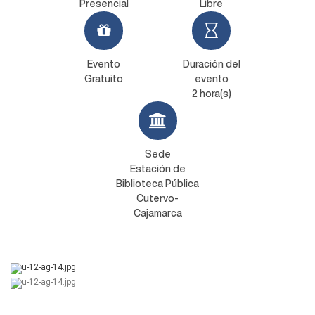
Presencial
Libre
Evento
Duración del
Gratuito
evento
2 hora(s)
Sede
Estación de
Biblioteca Pública
Cutervo-
Cajamarca