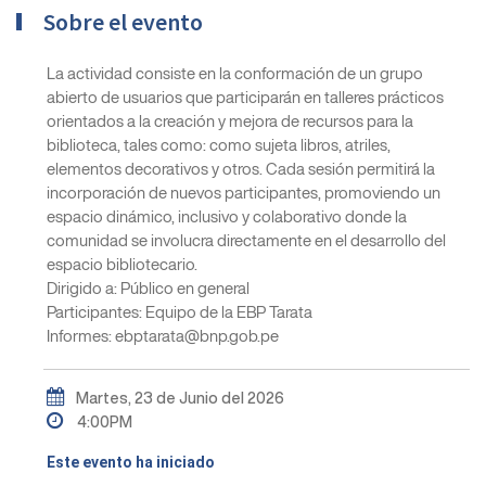
Sobre el evento
La actividad consiste en la conformación de un grupo
abierto de usuarios que participarán en talleres prácticos
orientados a la creación y mejora de recursos para la
biblioteca, tales como: como sujeta libros, atriles,
elementos decorativos y otros. Cada sesión permitirá la
incorporación de nuevos participantes, promoviendo un
espacio dinámico, inclusivo y colaborativo donde la
comunidad se involucra directamente en el desarrollo del
espacio bibliotecario.
Dirigido a: Público en general
Participantes: Equipo de la EBP Tarata
Informes: ebptarata@bnp.gob.pe
Martes, 23 de Junio del 2026
4:00PM
Este evento ha iniciado