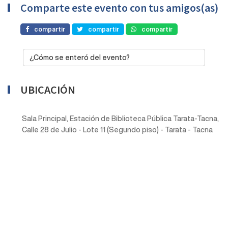
Comparte este evento con tus amigos(as)
compartir
compartir
compartir
¿Cómo se enteró del evento?
UBICACIÓN
Sala Principal, Estación de Biblioteca Pública Tarata-Tacna,
Calle 28 de Julio - Lote 11 (Segundo piso) - Tarata - Tacna