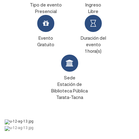
Tipo de evento
Ingreso
Presencial
Libre
Evento
Duración del
Gratuito
evento
1 hora(s)
Sede
Estación de
Biblioteca Pública
Tarata-Tacna