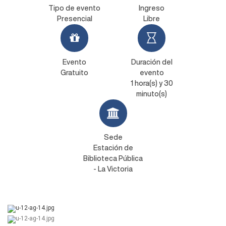
Tipo de evento
Ingreso
Presencial
Libre
Evento
Duración del
Gratuito
evento
1 hora(s) y 30
minuto(s)
Sede
Estación de
Biblioteca Pública
- La Victoria