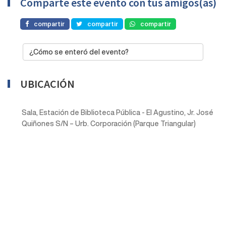
Comparte este evento con tus amigos(as)
compartir
compartir
compartir
¿Cómo se enteró del evento?
UBICACIÓN
Sala, Estación de Biblioteca Pública - El Agustino, Jr. José
Quiñones S/N – Urb. Corporación (Parque Triangular)