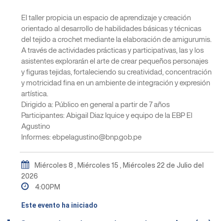
El taller propicia un espacio de aprendizaje y creación
orientado al desarrollo de habilidades básicas y técnicas
del tejido a crochet mediante la elaboración de amigurumis.
A través de actividades prácticas y participativas, las y los
asistentes explorarán el arte de crear pequeños personajes
y figuras tejidas, fortaleciendo su creatividad, concentración
y motricidad fina en un ambiente de integración y expresión
artística.
Dirigido a: Público en general a partir de 7 años
Participantes: Abigail Diaz Iquice y equipo de la EBP El
Agustino
Informes: ebpelagustino@bnp.gob.pe
Miércoles 8 , Miércoles 15 , Miércoles 22 de Julio del
2026
4:00PM
Este evento ha iniciado