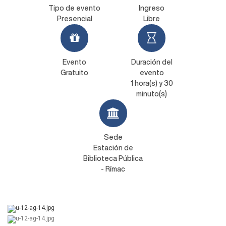
Tipo de evento
Ingreso
Presencial
Libre
Evento
Duración del
Gratuito
evento
1 hora(s) y 30
minuto(s)
Sede
Estación de
Biblioteca Pública
- Rímac