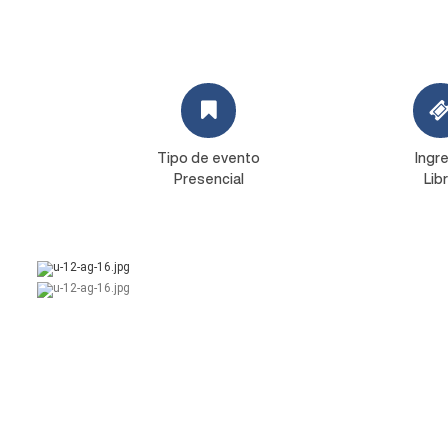
Tipo de evento
Ingr
Presencial
Lib