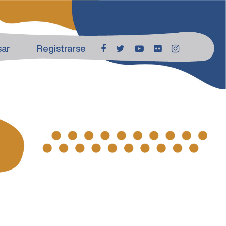
sar
Registrarse