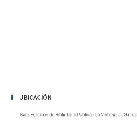
UBICACIÓN
Sala, Estación de Biblioteca Pública - La Victoria, Jr. Girib