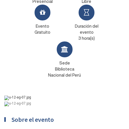
Presencial
Libre
Evento
Duración del
Gratuito
evento
3 hora(s)
Sede
Biblioteca
Nacional del Perú
Sobre el evento