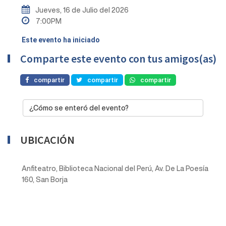
Jueves, 16 de Julio del 2026
7:00PM
Este evento ha iniciado
Comparte este evento con tus amigos(as)
compartir
compartir
compartir
¿Cómo se enteró del evento?
UBICACIÓN
Anfiteatro, Biblioteca Nacional del Perú, Av. De La Poesía
160, San Borja