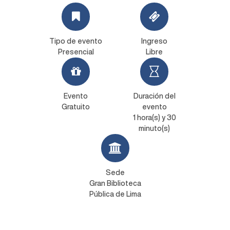
Tipo de evento
Ingreso
Presencial
Libre
Evento
Duración del
Gratuito
evento
1 hora(s) y 30
minuto(s)
Sede
Gran Biblioteca
Pública de Lima