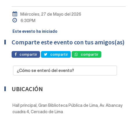
Miércoles, 27 de Mayo del 2026
6:30PM
Este evento ha iniciado
Comparte este evento con tus amigos(as)
compartir
compartir
compartir
¿Cómo se enteró del evento?
UBICACIÓN
Hall principal, Gran Biblioteca Pública de Lima, Av. Abancay
cuadra 4, Cercado de Lima