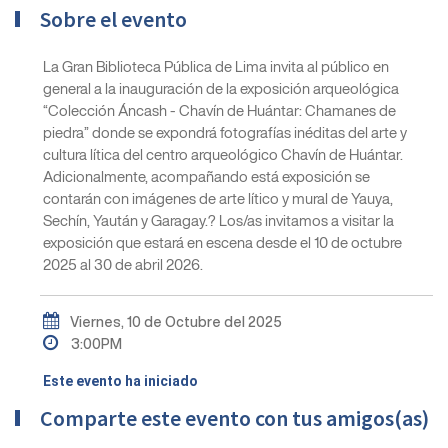
Sobre el evento
La Gran Biblioteca Pública de Lima invita al público en
general a la inauguración de la exposición arqueológica
“Colección Áncash - Chavín de Huántar: Chamanes de
piedra” donde se expondrá fotografías inéditas del arte y
cultura lítica del centro arqueológico Chavín de Huántar.
Adicionalmente, acompañando está exposición se
contarán con imágenes de arte lítico y mural de Yauya,
Sechín, Yaután y Garagay.? Los/as invitamos a visitar la
exposición que estará en escena desde el 10 de octubre
2025 al 30 de abril 2026.
Viernes, 10 de Octubre del 2025
3:00PM
Este evento ha iniciado
Comparte este evento con tus amigos(as)