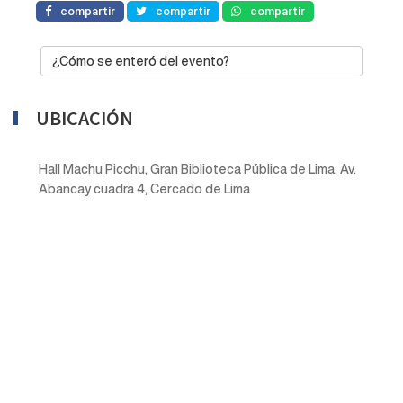
compartir
compartir
compartir
¿Cómo se enteró del evento?
UBICACIÓN
Hall Machu Picchu, Gran Biblioteca Pública de Lima, Av.
Abancay cuadra 4, Cercado de Lima