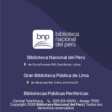
Biblioteca Nacional del Perú
Av. De la Poesía 160, San Borja – Lima
Gran Biblioteca Pública de Lima
Av. Abancay 4ta. Cdra. s/n Lima 01
Bibliotecas Públicas Periféricas
Central Telefónica
(511) 513-6900 – Anexo 7000
Biblioteca Nacional del Perú
Copyright 2026
| Todos los
derechos reservados.