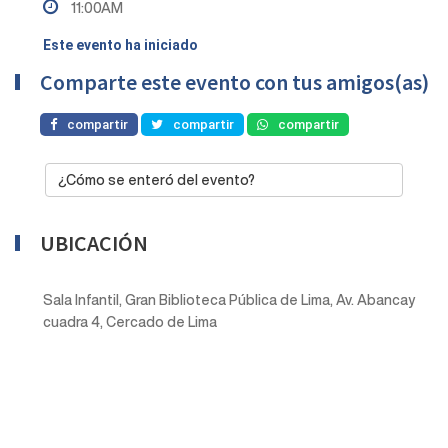
11:00AM
Este evento ha iniciado
Comparte este evento con tus amigos(as)
compartir
compartir
compartir
¿Cómo se enteró del evento?
UBICACIÓN
Sala Infantil, Gran Biblioteca Pública de Lima, Av. Abancay
cuadra 4, Cercado de Lima