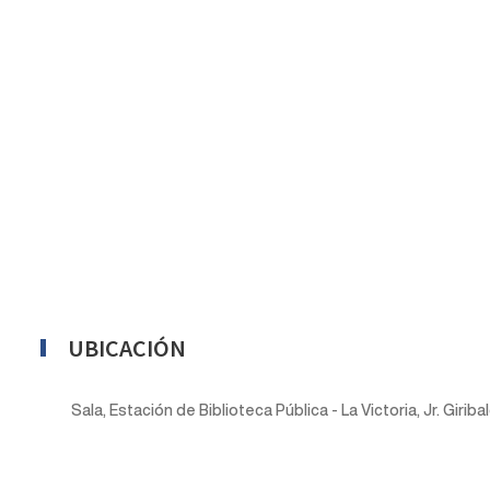
UBICACIÓN
Sala, Estación de Biblioteca Pública - La Victoria, Jr. Girib