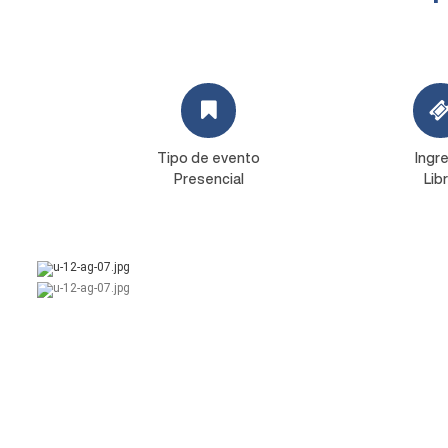
Tipo de evento
Ingr
Presencial
Lib