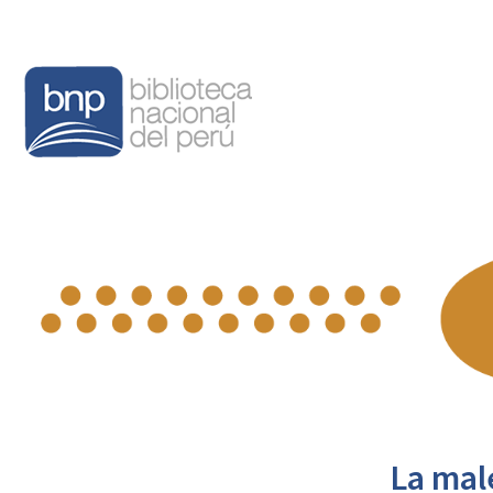
La mal