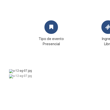
Tipo de evento
Ingr
Presencial
Lib