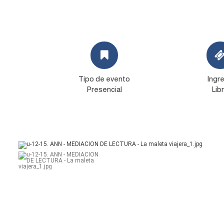
Tipo de evento
Ingr
Presencial
Lib