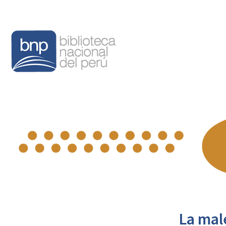
La mal