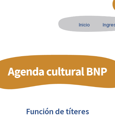
Inicio
Ingre
Función de títeres