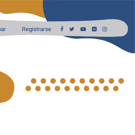
sar
Registrarse