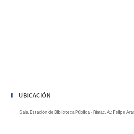
UBICACIÓN
Sala, Estación de Biblioteca Pública - Rímac, Av. Felipe Ara