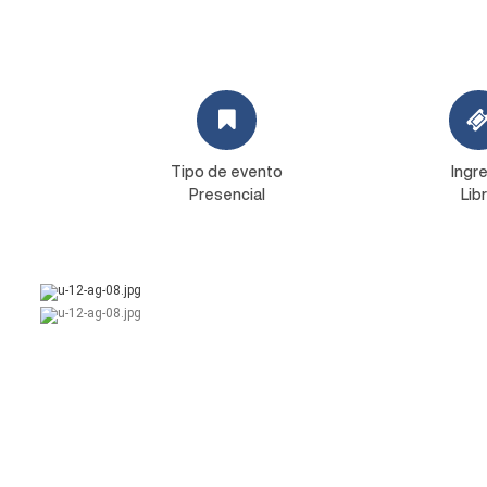
Tipo de evento
Ingr
Presencial
Lib