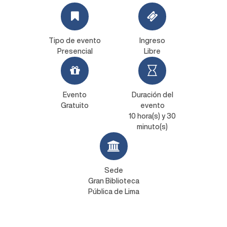
Tipo de evento
Ingreso
Presencial
Libre
Evento
Duración del
Gratuito
evento
10 hora(s) y 30
minuto(s)
Sede
Gran Biblioteca
Pública de Lima