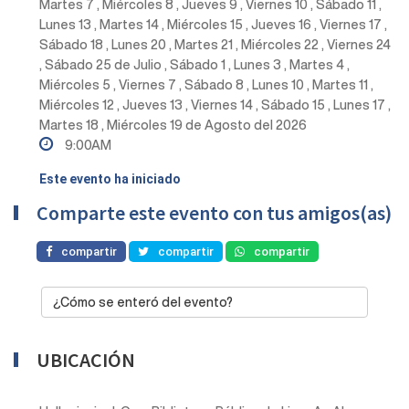
Martes 7 , Miércoles 8 , Jueves 9 , Viernes 10 , Sábado 11 ,
Lunes 13 , Martes 14 , Miércoles 15 , Jueves 16 , Viernes 17 ,
Sábado 18 , Lunes 20 , Martes 21 , Miércoles 22 , Viernes 24
, Sábado 25 de Julio , Sábado 1 , Lunes 3 , Martes 4 ,
Miércoles 5 , Viernes 7 , Sábado 8 , Lunes 10 , Martes 11 ,
Miércoles 12 , Jueves 13 , Viernes 14 , Sábado 15 , Lunes 17 ,
Martes 18 , Miércoles 19 de Agosto del 2026
9:00AM
Este evento ha iniciado
Comparte este evento con tus amigos(as)
compartir
compartir
compartir
¿Cómo se enteró del evento?
UBICACIÓN