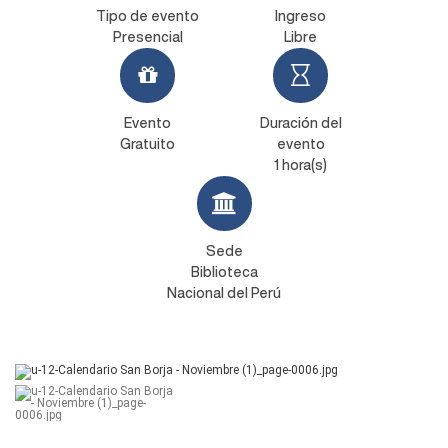
Tipo de evento
Ingreso
Presencial
Libre
Evento
Duración del
Gratuito
evento
1 hora(s)
Sede
Biblioteca
Nacional del Perú