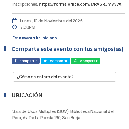
Inscripciones:
https://forms.office.com/r/RV5RJm85vX
Lunes, 10 de Noviembre del 2025
7:30PM
Este evento ha iniciado
Comparte este evento con tus amigos(as)
compartir
compartir
compartir
¿Cómo se enteró del evento?
UBICACIÓN
Sala de Usos Múltiples (SUM), Biblioteca Nacional del
Perú, Av. De La Poesía 160, San Borja