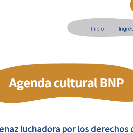
Inicio
Ingre
Tenaz luchadora por los derechos 