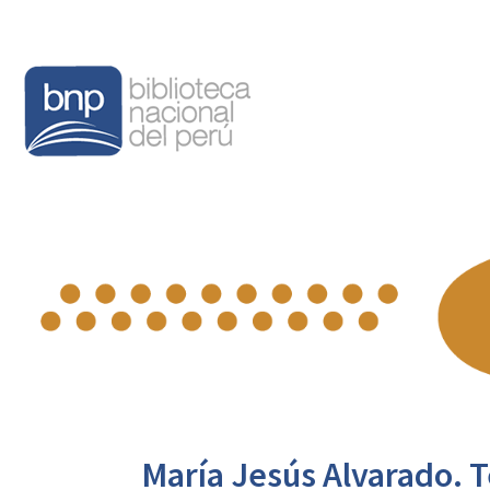
María Jesús Alvarado. 