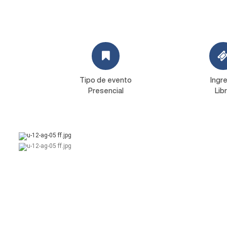
Tipo de evento
Ingr
Presencial
Lib