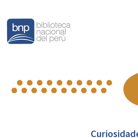
Curiosidad