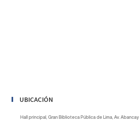
UBICACIÓN
Hall principal, Gran Biblioteca Pública de Lima, Av. Abanca